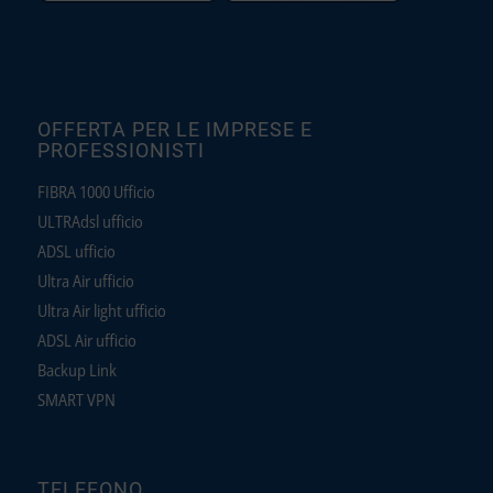
OFFERTA PER LE IMPRESE E
PROFESSIONISTI
FIBRA 1000 Ufficio
ULTRAdsl ufficio
ADSL ufficio
Ultra Air ufficio
Ultra Air light ufficio
ADSL Air ufficio
Backup Link
SMART VPN
TELEFONO