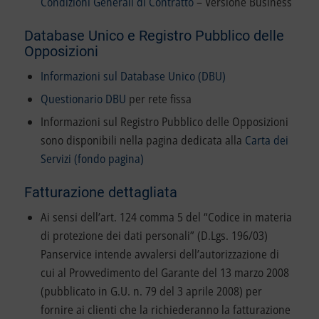
Condizioni Generali di Contratto
– Versione Business
Database Unico e Registro Pubblico delle
Opposizioni
Informazioni sul Database Unico (DBU)
Questionario DBU
per rete fissa
Informazioni sul Registro Pubblico delle Opposizioni
sono disponibili nella pagina dedicata alla
Carta dei
Servizi (fondo pagina)
Fatturazione dettagliata
Ai sensi dell’art. 124 comma 5 del “Codice in materia
di protezione dei dati personali” (D.Lgs. 196/03)
Panservice intende avvalersi dell’autorizzazione di
cui al Provvedimento del Garante del 13 marzo 2008
(pubblicato in G.U. n. 79 del 3 aprile 2008) per
fornire ai clienti che la richiederanno la fatturazione