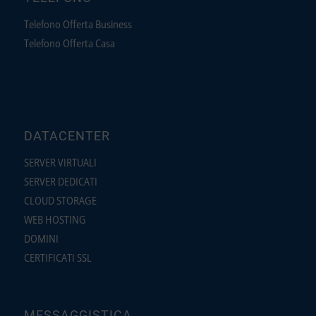
Telefono Offerta Business
Telefono Offerta Casa
DATACENTER
SERVER VIRTUALI
SERVER DEDICATI
CLOUD STORAGE
WEB HOSTING
DOMINI
CERTIFICATI SSL
MESSAGGISTICA