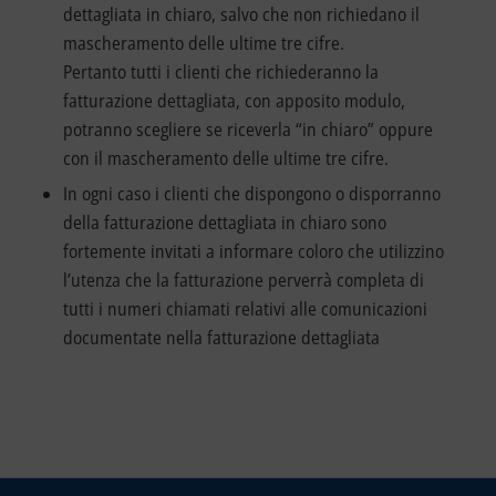
dettagliata in chiaro, salvo che non richiedano il
mascheramento delle ultime tre cifre.
Pertanto tutti i clienti che richiederanno la
fatturazione dettagliata, con apposito modulo,
potranno scegliere se riceverla “in chiaro” oppure
con il mascheramento delle ultime tre cifre.
In ogni caso i clienti che dispongono o disporranno
della fatturazione dettagliata in chiaro sono
fortemente invitati a informare coloro che utilizzino
l’utenza che la fatturazione perverrà completa di
tutti i numeri chiamati relativi alle comunicazioni
documentate nella fatturazione dettagliata