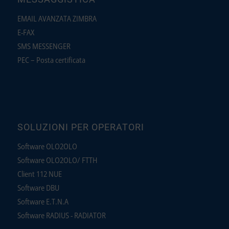
EMAIL AVANZATA ZIMBRA
E-FAX
SMS MESSENGER
PEC – Posta certificata
SOLUZIONI PER OPERATORI
Software OLO2OLO
Software OLO2OLO/ FTTH
Client 112 NUE
Software DBU
Software E.T.N.A
Software RADIUS - RADIATOR