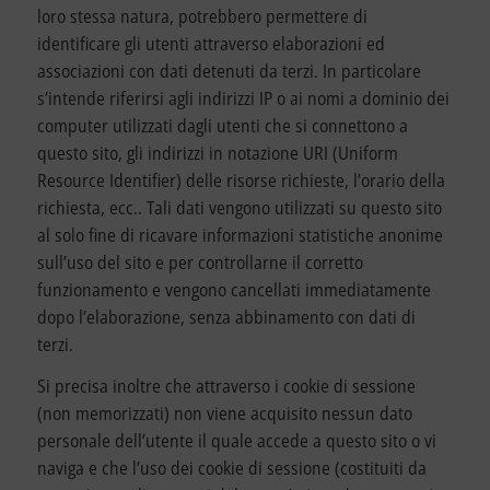
loro stessa natura, potrebbero permettere di
identificare gli utenti attraverso elaborazioni ed
associazioni con dati detenuti da terzi. In particolare
s’intende riferirsi agli indirizzi IP o ai nomi a dominio dei
computer utilizzati dagli utenti che si connettono a
questo sito, gli indirizzi in notazione URI (Uniform
Resource Identifier) delle risorse richieste, l’orario della
richiesta, ecc.. Tali dati vengono utilizzati su questo sito
al solo fine di ricavare informazioni statistiche anonime
sull’uso del sito e per controllarne il corretto
funzionamento e vengono cancellati immediatamente
dopo l’elaborazione, senza abbinamento con dati di
terzi.
Si precisa inoltre che attraverso i cookie di sessione
(non memorizzati) non viene acquisito nessun dato
personale dell’utente il quale accede a questo sito o vi
naviga e che l’uso dei cookie di sessione (costituiti da