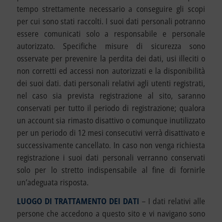
tempo strettamente necessario a conseguire gli scopi
per cui sono stati raccolti. I suoi dati personali potranno
essere comunicati solo a responsabile e personale
autorizzato. Specifiche misure di sicurezza sono
osservate per prevenire la perdita dei dati, usi illeciti o
non corretti ed accessi non autorizzati e la disponibilità
dei suoi dati. dati personali relativi agli utenti registrati,
nel caso sia prevista registrazione al sito, saranno
conservati per tutto il periodo di registrazione; qualora
un account sia rimasto disattivo o comunque inutilizzato
per un periodo di 12 mesi consecutivi verrà disattivato e
successivamente cancellato. In caso non venga richiesta
registrazione i suoi dati personali verranno conservati
solo per lo stretto indispensabile al fine di fornirle
un’adeguata risposta.
LUOGO DI TRATTAMENTO DEI DATI
– I dati relativi alle
persone che accedono a questo sito e vi navigano sono