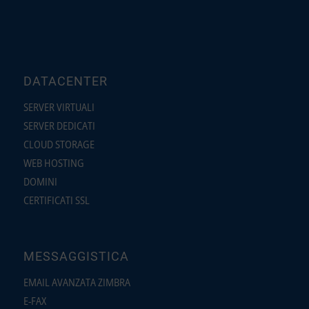
DATACENTER
SERVER VIRTUALI
SERVER DEDICATI
CLOUD STORAGE
WEB HOSTING
DOMINI
CERTIFICATI SSL
MESSAGGISTICA
EMAIL AVANZATA ZIMBRA
E-FAX