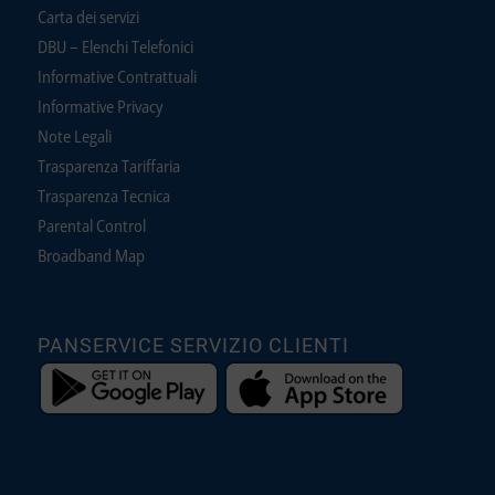
Carta dei servizi
DBU – Elenchi Telefonici
Informative Contrattuali
Informative Privacy
Note Legali
Trasparenza Tariffaria
Trasparenza Tecnica
Parental Control
Broadband Map
PANSERVICE SERVIZIO CLIENTI