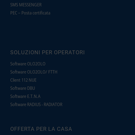
SMS MESSENGER
PEC – Posta certificata
SOLUZIONI PER OPERATORI
Software OLO2OLO
Software OLO2OLO/ FTTH
Client 112 NUE
Software DBU
Software E.T.N.A
Software RADIUS - RADIATOR
OFFERTA PER LA CASA