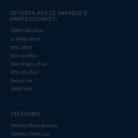
OFFERTA PER LE IMPRESE E
PROFESSIONISTI
FIBRA 1000 Ufficio
ULTRAdsl ufficio
ADSL ufficio
Ultra Air ufficio
Ultra Air light ufficio
ADSL Air ufficio
Backup Link
SMART VPN
TELEFONO
Telefono Offerta Business
Telefono Offerta Casa