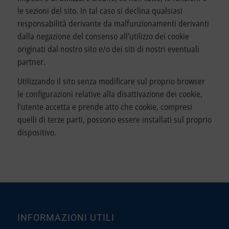
le sezioni del sito. In tal caso si declina qualsiasi
responsabilità derivante da malfunzionamenti derivanti
dalla negazione del consenso all’utilizzo dei cookie
originati dal nostro sito e/o dei siti di nostri eventuali
partner.
Utilizzando il sito senza modificare sul proprio browser
le configurazioni relative alla disattivazione dei cookie,
l’utente accetta e prende atto che cookie, compresi
quelli di terze parti, possono essere installati sul proprio
dispositivo.
INFORMAZIONI UTILI