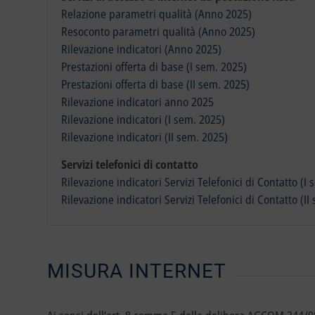
Relazione parametri qualità (Anno 2025)
Resoconto parametri qualità (Anno 2025)
Rilevazione indicatori (Anno 2025)
Prestazioni offerta di base (I sem. 2025)
Prestazioni offerta di base (II sem. 2025)
Rilevazione indicatori anno 2025
Rilevazione indicatori (I sem. 2025)
Rilevazione indicatori (II sem. 2025)
Servizi telefonici di contatto
Rilevazione indicatori Servizi Telefonici di Contatto (I
Rilevazione indicatori Servizi Telefonici di Contatto (II
MISURA INTERNET