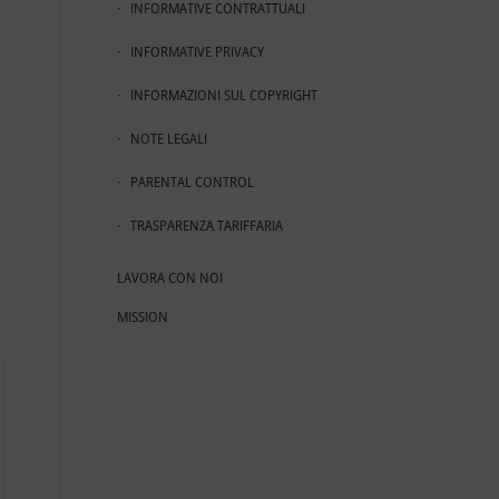
INFORMATIVE CONTRATTUALI
INFORMATIVE PRIVACY
INFORMAZIONI SUL COPYRIGHT
NOTE LEGALI
PARENTAL CONTROL
TRASPARENZA TARIFFARIA
LAVORA CON NOI
MISSION