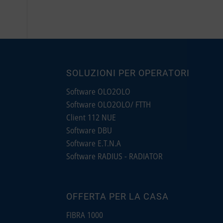
SOLUZIONI PER OPERATORI
Software OLO2OLO
Software OLO2OLO/ FTTH
Client 112 NUE
Software DBU
Software E.T.N.A
Software RADIUS - RADIATOR
OFFERTA PER LA CASA
FIBRA 1000