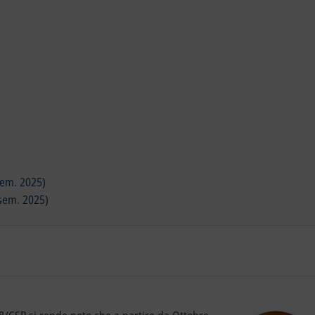
 sem. 2025)
 sem. 2025)