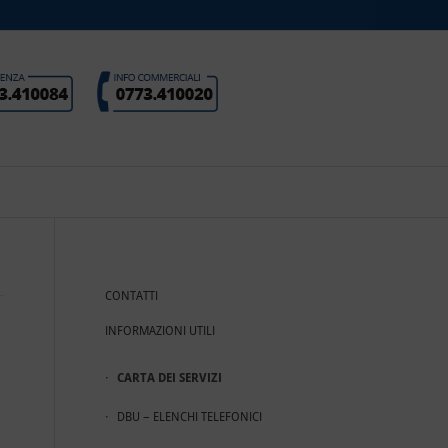
CONTATTI
INFORMAZIONI UTILI
CARTA DEI SERVIZI
DBU – ELENCHI TELEFONICI