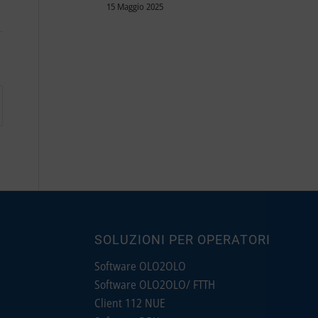
15 Maggio 2025
SOLUZIONI PER OPERATORI
Software OLO2OLO
Software OLO2OLO/ FTTH
Client 112 NUE