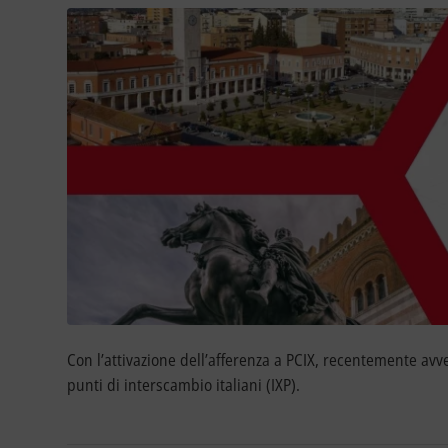
Con l’attivazione dell’afferenza a PCIX, recentemente av
punti di interscambio italiani (IXP).