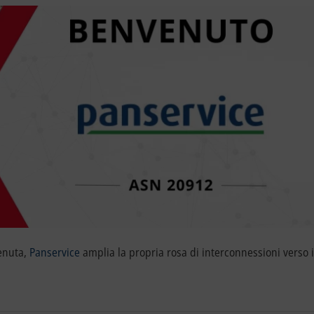
venuta,
Panservice
amplia la propria rosa di interconnessioni verso i