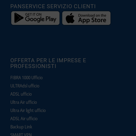
PANSERVICE SERVIZIO CLIENTI
OFFERTA PER LE IMPRESE E
PROFESSIONISTI
FIBRA 1000 Ufficio
ULTRAdsl ufficio
ADSL ufficio
Ultra Air ufficio
Ultra Air light ufficio
ADSL Air ufficio
Backup Link
SMART VPN