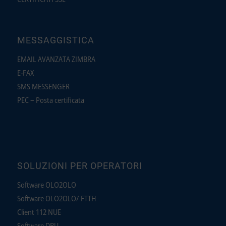
MESSAGGISTICA
EMAIL AVANZATA ZIMBRA
E-FAX
SMS MESSENGER
PEC – Posta certificata
SOLUZIONI PER OPERATORI
Software OLO2OLO
Software OLO2OLO/ FTTH
Client 112 NUE
Software DBU