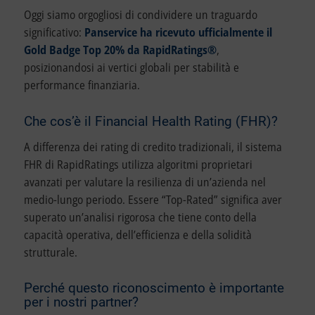
Oggi siamo orgogliosi di condividere un traguardo
significativo:
Panservice ha ricevuto ufficialmente il
Gold Badge Top 20% da RapidRatings®
,
posizionandosi ai vertici globali per stabilità e
performance finanziaria.
Che cos’è il Financial Health Rating (FHR)?
A differenza dei rating di credito tradizionali, il sistema
FHR di RapidRatings utilizza algoritmi proprietari
avanzati per valutare la resilienza di un’azienda nel
medio-lungo periodo. Essere “Top-Rated” significa aver
superato un’analisi rigorosa che tiene conto della
capacità operativa, dell’efficienza e della solidità
strutturale.
Perché questo riconoscimento è importante
per i nostri partner?