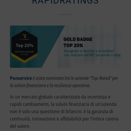
RAPIDRATINGS
Panservice
è stata nominata tra le aziende “Top-Rated” per
la salute finanziaria e la resilienza operativa.
In un mercato globale caratterizzato da incertezza e
rapidi cambiamenti, la salute finanziaria di un’azienda
non è solo una questione di bilancio: è la garanzia di
continuità, innovazione e affidabilità per l’intera catena
del valore.