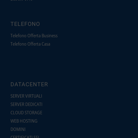
TELEFONO
Telefono Offerta Business
Telefono Offerta Casa
DATACENTER
SERVER VIRTUALI
SERVER DEDICATI
CLOUD STORAGE
WEB HOSTING
DOMINI
CERTIFICATI SSL