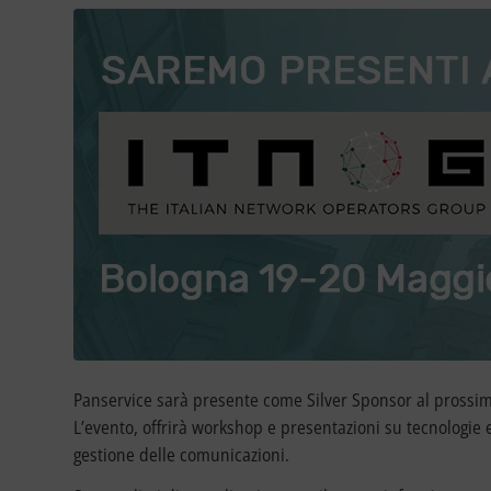
Panservice sarà presente come Silver Sponsor al prossi
L’evento, offrirà workshop e presentazioni su tecnologie e
gestione delle comunicazioni.