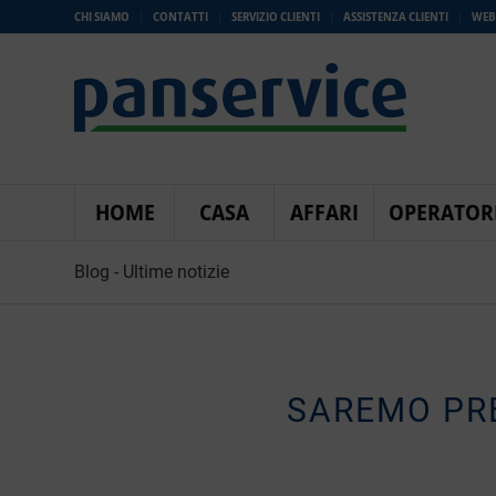
CHI SIAMO
CONTATTI
SERVIZIO CLIENTI
ASSISTENZA CLIENTI
WEB
HOME
CASA
AFFARI
OPERATOR
Blog - Ultime notizie
SAREMO PRE