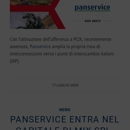
Con l’attivazione dell’afferenza a PCIX, recentemente
avvenuta,
Panservice
amplia la propria rosa di
interconnessioni verso i punti di interscambio italiani
(IXP).
17 LUGLIO 2024
NEWS
PANSERVICE ENTRA NEL