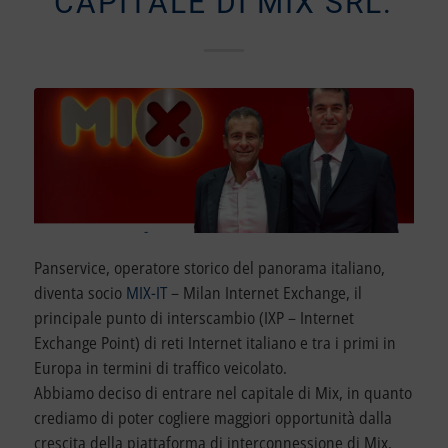
CAPITALE DI MIX SRL.
Panservice, operatore storico del panorama italiano,
diventa socio
MIX-IT
– Milan Internet Exchange, il
principale punto di interscambio (IXP – Internet
Exchange Point) di reti Internet italiano e tra i primi in
Europa in termini di traffico veicolato.
Abbiamo deciso di entrare nel capitale di Mix, in quanto
crediamo di poter cogliere maggiori opportunità dalla
crescita della piattaforma di interconnessione di Mix.