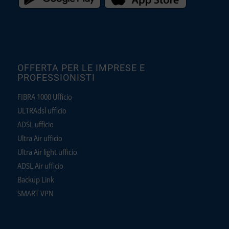
OFFERTA PER LE IMPRESE E
PROFESSIONISTI
FIBRA 1000 Ufficio
ULTRAdsl ufficio
ADSL ufficio
Ultra Air ufficio
Ultra Air light ufficio
ADSL Air ufficio
Backup Link
SMART VPN