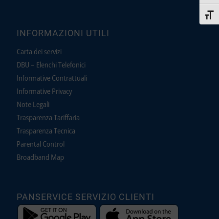
Attiva
INFORMAZIONI UTILI
Carta dei servizi
DBU – Elenchi Telefonici
Informative Contrattuali
Informative Privacy
Note Legali
Trasparenza Tariffaria
Trasparenza Tecnica
Parental Control
Broadband Map
PANSERVICE SERVIZIO CLIENTI