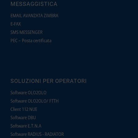
MESSAGGISTICA
EMAIL AVANZATA ZIMBRA
E-FAX
SMS MESSENGER
PEC – Posta certificata
SOLUZIONI PER OPERATORI
Software OLO2OLO
Software OLO2OLO/ FTTH
Client 112 NUE
Software DBU
Software E.T.N.A
Software RADIUS - RADIATOR