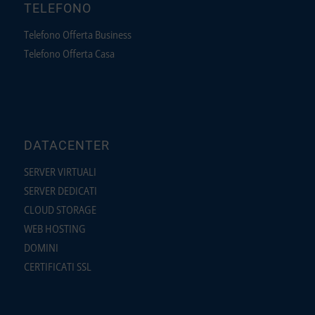
TELEFONO
Telefono Offerta Business
Telefono Offerta Casa
DATACENTER
SERVER VIRTUALI
SERVER DEDICATI
CLOUD STORAGE
WEB HOSTING
DOMINI
CERTIFICATI SSL